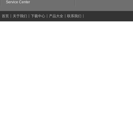
Service Center
首页
关于我们
下载中心
产品大全
联系我们