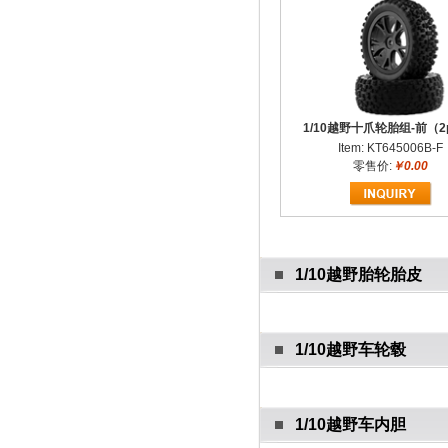
1/10越野十爪轮胎组-前（2
Item: KT645006B-F
零售价:
￥0.00
1/10越野胎轮胎皮
1/10越野车轮毂
1/10越野车内胆