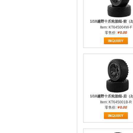
1/10越野十爪轮胎组-前（2
Item: KT645004W-F
零售价:
￥0.00
1/10越野十爪轮胎组-后（2
Item: KT645001B-R
零售价:
￥0.00