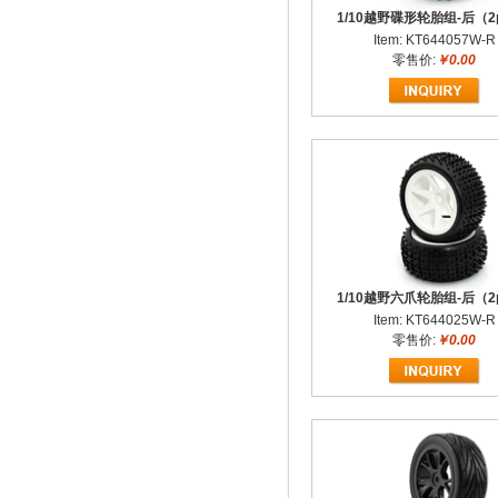
1/10越野碟形轮胎组-后（2
Item: KT644057W-R
零售价:
￥0.00
1/10越野六爪轮胎组-后（2
Item: KT644025W-R
零售价:
￥0.00