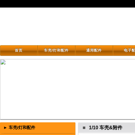
首页
车壳/灯和配件
通用配件
电子
首页
车壳/灯和配件
通用配件
电子
► 车壳/灯和配件
1/10 车壳&附件