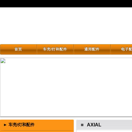
首页
车壳/灯和配件
通用配件
电子
首页
车壳/灯和配件
通用配件
电子
► 车壳/灯和配件
AXIAL