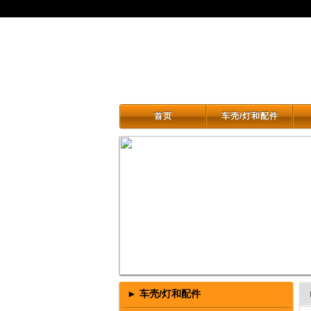
首页
车壳/灯和配件
首页
车壳/灯和配件
► 车壳/灯和配件