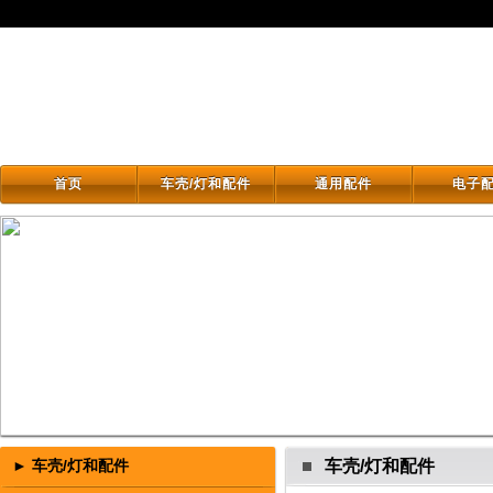
首页
车壳/灯和配件
通用配件
电子
首页
车壳/灯和配件
通用配件
电子
► 车壳/灯和配件
车壳/灯和配件