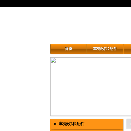
首页
车壳/灯和配件
首页
车壳/灯和配件
► 车壳/灯和配件