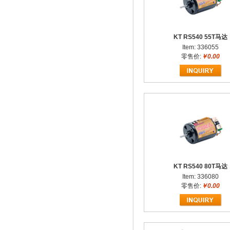
KT RS540 55T马达
Item: 336055
零售价:
￥0.00
KT RS540 80T马达
Item: 336080
零售价:
￥0.00