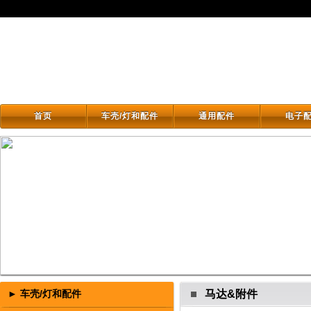
首页
车壳/灯和配件
通用配件
电子
首页
车壳/灯和配件
通用配件
电子
► 车壳/灯和配件
马达&附件