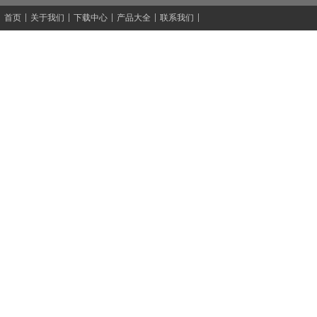
首页
关于我们
下载中心
产品大全
联系我们