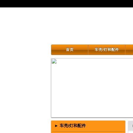
首页
车壳/灯和配件
首页
车壳/灯和配件
► 车壳/灯和配件